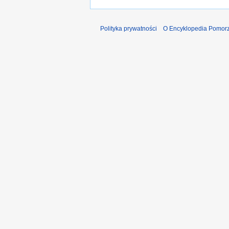
Polityka prywatności
O Encyklopedia Pomorz